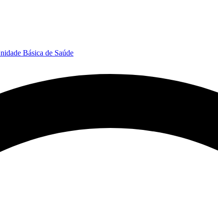
nidade Básica de Saúde