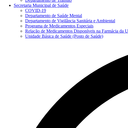
Departamento de Trânsito
Secretaria Municipal de Saúde
COVID-19
Departamento de Saúde Mental
Departamento de Vigilância Sanitária e Ambiental
Programa de Medicamentos Especiais
Relação de Medicamentos Disponíveis na Farmácia da U
Unidade Básica de Saúde (Posto de Saúde)