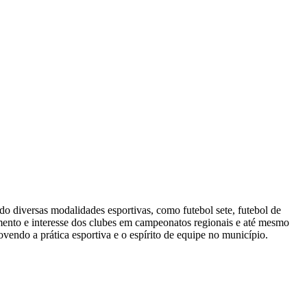
 diversas modalidades esportivas, como futebol sete, futebol de
vimento e interesse dos clubes em campeonatos regionais e até mesmo
vendo a prática esportiva e o espírito de equipe no município.