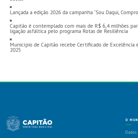
Lançada a edição 2026 da campanha “Sou Daqui, Compro
Capitão é contemplado com mais de R$ 6,4 milhões par
ligação asfáltica pelo programa Rotas de Resiliência
Município de Capitão recebe Certificado de Excelência
2025
O MUN
Dados 