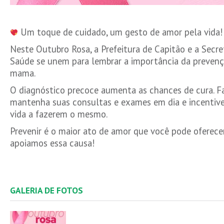
Um toque de cuidado, um gesto de amor pela vida!
Neste Outubro Rosa, a Prefeitura de Capitão e a Secre
Saúde se unem para lembrar a importância da prevenç
mama.
O diagnóstico precoce aumenta as chances de cura. F
mantenha suas consultas e exames em dia e incentive
vida a fazerem o mesmo.
Prevenir é o maior ato de amor que você pode oferece
apoiamos essa causa!
GALERIA DE FOTOS