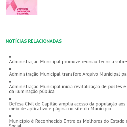
NOTÍCIAS RELACIONADAS
Administração Municipal promove reunião técnica sobre
Administração Municipal transfere Arquivo Municipal p
Administração Municipal inicia revitalização de postes 
da iluminação pública
Defesa Civil de Capitão amplia acesso da população aos
meio de aplicativo e página no site do Município
Município é Reconhecido Entre os Melhores do Estado 
Social