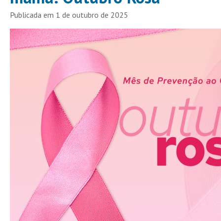
Publicada em 1 de outubro de 2025