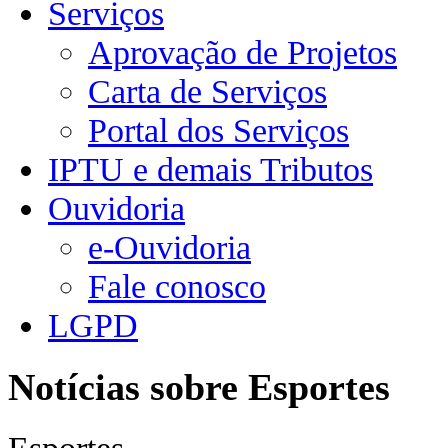
Serviços
Aprovação de Projetos
Carta de Serviços
Portal dos Serviços
IPTU e demais Tributos
Ouvidoria
e-Ouvidoria
Fale conosco
LGPD
Notícias sobre Esportes
Esportes