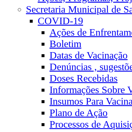
Secretaria Municipal de S
COVID-19
Ações de Enfrentam
Boletim
Datas de Vacinação
Denúncias , sugestõ
Doses Recebidas
Informações Sobre 
Insumos Para Vacin
Plano de Ação
Processos de Aquisi