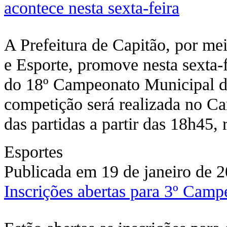
acontece nesta sexta-feira
A Prefeitura de Capitão, por me
e Esporte, promove nesta sexta-fe
do 18º Campeonato Municipal de
competição será realizada no C
das partidas a partir das 18h45
Esportes
Publicada em 19 de janeiro de 
Inscrições abertas para 3º Camp