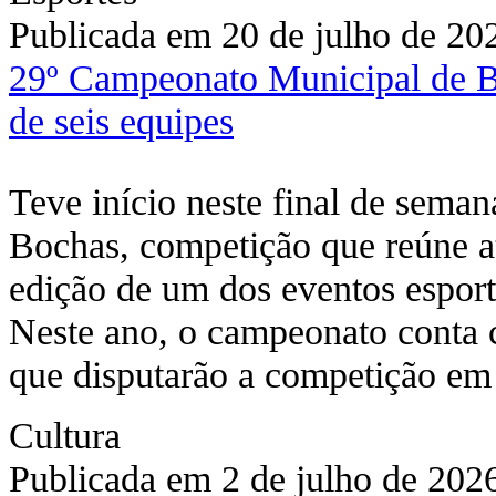
Publicada em 20 de julho de 20
29º Campeonato Municipal de Bo
de seis equipes
Teve início neste final de sem
Bochas, competição que reúne a
edição de um dos eventos esport
Neste ano, o campeonato conta c
que disputarão a competição 
Cultura
Publicada em 2 de julho de 202