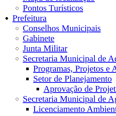
Pontos Turísticos
Prefeitura
Conselhos Municipais
Gabinete
Junta Militar
Secretaria Municipal de A
Programas, Projetos e 
Setor de Planejamento
Aprovação de Projet
Secretaria Municipal de Ag
Licenciamento Ambient