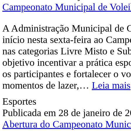
Campeonato Municipal de Voleibo
A Administração Municipal de 
início nesta sexta-feira ao Cam
nas categorias Livre Misto e S
objetivo incentivar a prática es
os participantes e fortalecer o 
momentos de lazer,…
Leia mais
Esportes
Publicada em 28 de janeiro de 
Abertura do Campeonato Municip