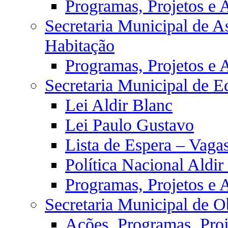
Programas, Projetos e 
Secretaria Municipal de As
Habitação
Programas, Projetos e 
Secretaria Municipal de E
Lei Aldir Blanc
Lei Paulo Gustavo
Lista de Espera – Vaga
Política Nacional Aldi
Programas, Projetos e 
Secretaria Municipal de O
Ações, Programas, Proj