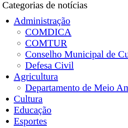
Categorias de notícias
Administração
COMDICA
COMTUR
Conselho Municipal de Cu
Defesa Civil
Agricultura
Departamento de Meio Am
Cultura
Educação
Esportes