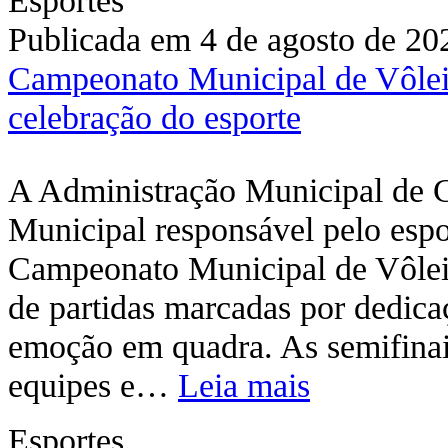
Publicada em 4 de agosto de 20
Campeonato Municipal de Vôlei 
celebração do esporte
A Administração Municipal de C
Municipal responsável pelo esp
Campeonato Municipal de Vôlei,
de partidas marcadas por dedicaç
emoção em quadra. As semifinais
equipes e…
Leia mais
Esportes