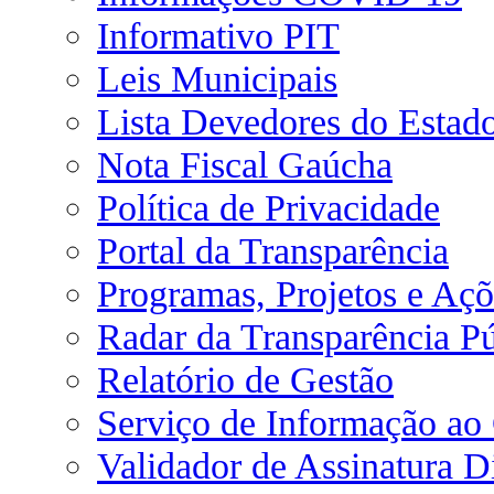
Informativo PIT
Leis Municipais
Lista Devedores do Estad
Nota Fiscal Gaúcha
Política de Privacidade
Portal da Transparência
Programas, Projetos e Açõ
Radar da Transparência Pú
Relatório de Gestão
Serviço de Informação ao
Validador de Assinatura Di