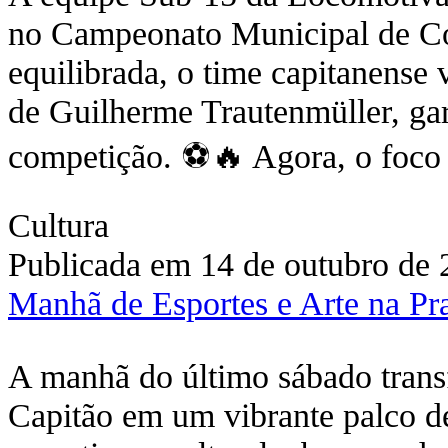
no Campeonato Municipal de Co
equilibrada, o time capitanense
de Guilherme Trautenmüller, gar
competição. ⚽🔥 Agora, o foc
Cultura
Publicada em 14 de outubro de
Manhã de Esportes e Arte na Pr
A manhã do último sábado trans
Capitão em um vibrante palco d