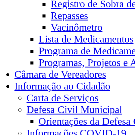
Registro de Sobra d
Repasses
Vacinômetro
Lista de Medicamentos
Programa de Medicamen
Programas, Projetos e 
Câmara de Vereadores
Informação ao Cidadão
Carta de Serviços
Defesa Civil Municipal
Orientações da Defesa 
Informações COVID-19