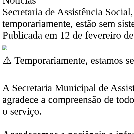
Secretaria de Assistência Socia
temporariamente, estão sem sis
Publicada em 12 de fevereiro d
⚠️ Temporariamente, estamos se
A Secretaria Municipal de Assis
agradece a compreensão de todos
o serviço.