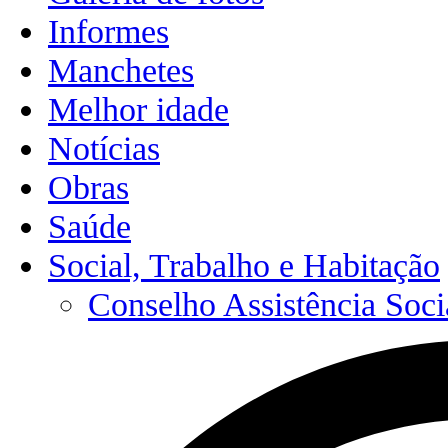
Informes
Manchetes
Melhor idade
Notícias
Obras
Saúde
Social, Trabalho e Habitação
Conselho Assistência Soci