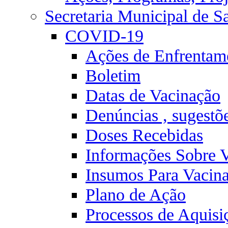
Secretaria Municipal de S
COVID-19
Ações de Enfrentam
Boletim
Datas de Vacinação
Denúncias , sugestõ
Doses Recebidas
Informações Sobre 
Insumos Para Vacin
Plano de Ação
Processos de Aquisi