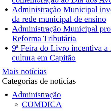
Administração Municipal inves
da rede municipal de ensino
Administração Municipal pro
Reforma Tributária
9ª Feira do Livro incentiva 
cultura em Capitão
Mais notícias
Categorias de notícias
Administração
COMDICA