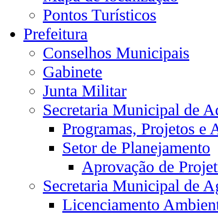
Pontos Turísticos
Prefeitura
Conselhos Municipais
Gabinete
Junta Militar
Secretaria Municipal de A
Programas, Projetos e 
Setor de Planejamento
Aprovação de Projet
Secretaria Municipal de Ag
Licenciamento Ambient