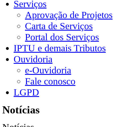
Serviços
Aprovação de Projetos
Carta de Serviços
Portal dos Serviços
IPTU e demais Tributos
Ouvidoria
e-Ouvidoria
Fale conosco
LGPD
Notícias
Notícias