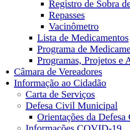
Registro de Sobra d
Repasses
Vacinômetro
Lista de Medicamentos
Programa de Medicamen
Programas, Projetos e 
Câmara de Vereadores
Informação ao Cidadão
Carta de Serviços
Defesa Civil Municipal
Orientações da Defesa 
Informações COVID-19