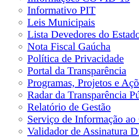
Informativo PIT
Leis Municipais
Lista Devedores do Estad
Nota Fiscal Gaúcha
Política de Privacidade
Portal da Transparência
Programas, Projetos e Açõ
Radar da Transparência Pú
Relatório de Gestão
Serviço de Informação ao
Validador de Assinatura Di