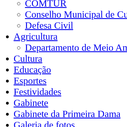
COMTUR
Conselho Municipal de Cu
Defesa Civil
Agricultura
Departamento de Meio Am
Cultura
Educação
Esportes
Festividades
Gabinete
Gabinete da Primeira Dama
Galeria de fotos