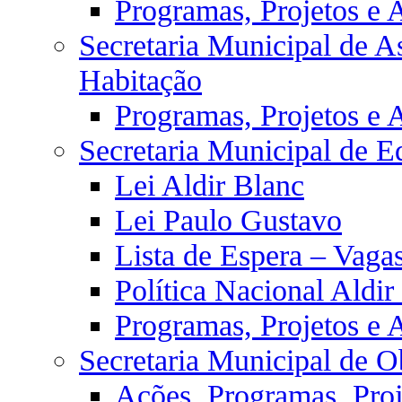
Programas, Projetos e 
Secretaria Municipal de As
Habitação
Programas, Projetos e 
Secretaria Municipal de E
Lei Aldir Blanc
Lei Paulo Gustavo
Lista de Espera – Vaga
Política Nacional Aldi
Programas, Projetos e 
Secretaria Municipal de O
Ações, Programas, Proj