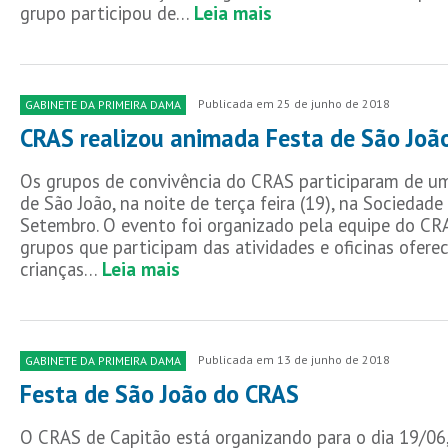
grupo participou de…
Leia mais
Publicada em 25 de junho de 2018
GABINETE DA PRIMEIRA DAMA
CRAS realizou animada Festa de São Joã
Os grupos de convivência do CRAS participaram de u
de São João, na noite de terça feira (19), na Sociedade
Setembro. O evento foi organizado pela equipe do CR
grupos que participam das atividades e oficinas ofere
crianças…
Leia mais
Publicada em 13 de junho de 2018
GABINETE DA PRIMEIRA DAMA
Festa de São João do CRAS
O CRAS de Capitão está organizando para o dia 19/06,