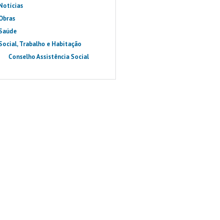
Notícias
Obras
Saúde
Social, Trabalho e Habitação
Conselho Assistência Social