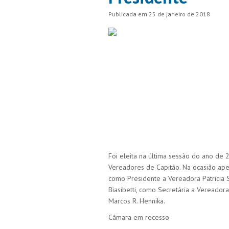
Publicada em 25 de janeiro de 2018
Foi eleita na última sessão do ano de
Vereadores de Capitão. Na ocasião ap
como Presidente a Vereadora Patricia
Biasibetti, como Secretária a Vereador
Marcos R. Hennika.
Câmara em recesso