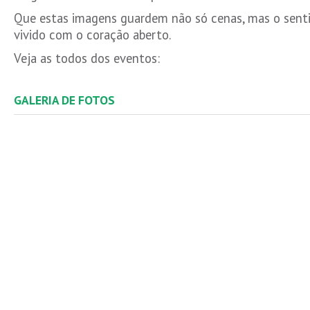
Que estas imagens guardem não só cenas, mas o sen
vivido com o coração aberto.
Veja as todos dos eventos:
GALERIA DE FOTOS