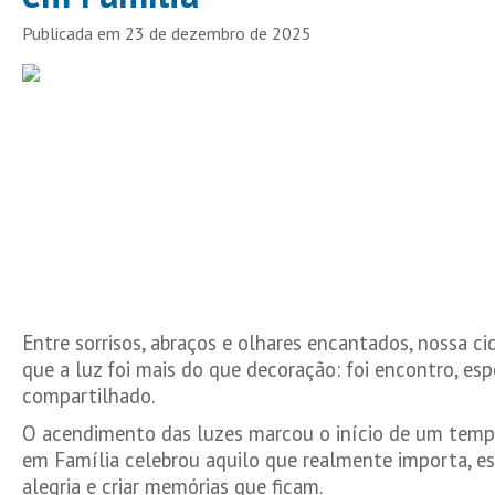
Publicada em 23 de dezembro de 2025
Entre sorrisos, abraços e olhares encantados, nossa c
que a luz foi mais do que decoração: foi encontro, es
compartilhado.
O acendimento das luzes marcou o início de um tempo
em Família celebrou aquilo que realmente importa, esta
alegria e criar memórias que ficam.