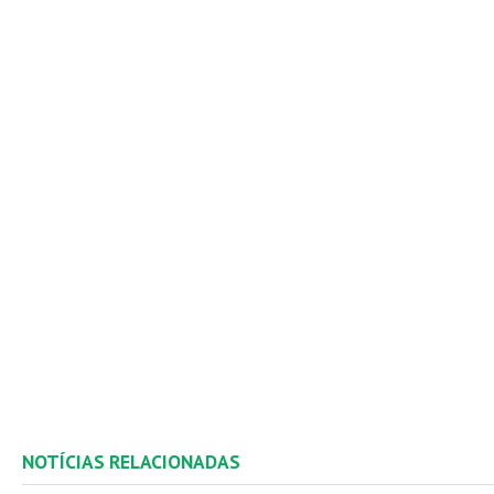
NOTÍCIAS RELACIONADAS