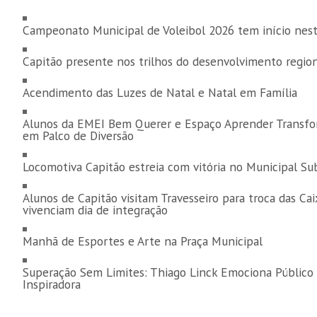
Campeonato Municipal de Voleibol 2026 tem início nest
Capitão presente nos trilhos do desenvolvimento region
Acendimento das Luzes de Natal e Natal em Família
Alunos da EMEI Bem Querer e Espaço Aprender Transfo
em Palco de Diversão
Locomotiva Capitão estreia com vitória no Municipal Su
Alunos de Capitão visitam Travesseiro para troca das Ca
vivenciam dia de integração
Manhã de Esportes e Arte na Praça Municipal
Superação Sem Limites: Thiago Linck Emociona Público
Inspiradora