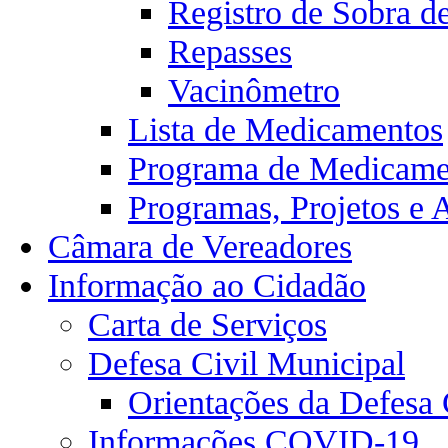
Registro de Sobra d
Repasses
Vacinômetro
Lista de Medicamentos
Programa de Medicamen
Programas, Projetos e 
Câmara de Vereadores
Informação ao Cidadão
Carta de Serviços
Defesa Civil Municipal
Orientações da Defesa 
Informações COVID-19