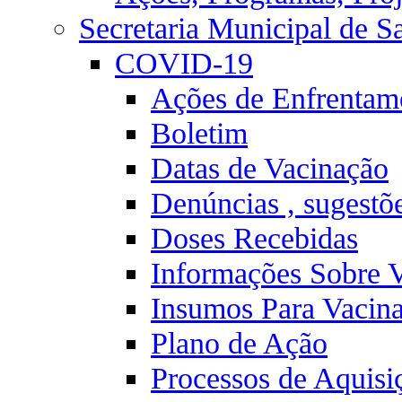
Secretaria Municipal de S
COVID-19
Ações de Enfrentam
Boletim
Datas de Vacinação
Denúncias , sugestõ
Doses Recebidas
Informações Sobre 
Insumos Para Vacin
Plano de Ação
Processos de Aquisi