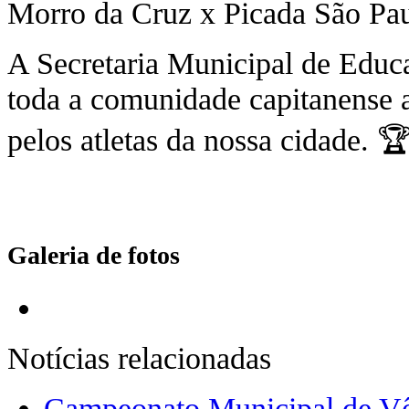
Morro da Cruz x Picada São Pa
A Secretaria Municipal de Educa
toda a comunidade capitanense a
pelos atletas da nossa cidade. 
Galeria de fotos
Notícias relacionadas
Campeonato Municipal de Vô