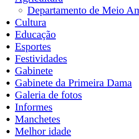
Departamento de Meio Am
Cultura
Educação
Esportes
Festividades
Gabinete
Gabinete da Primeira Dama
Galeria de fotos
Informes
Manchetes
Melhor idade