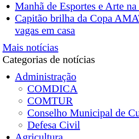
Manhã de Esportes e Arte na
Capitão brilha da Copa AMA
vagas em casa
Mais notícias
Categorias de notícias
Administração
COMDICA
COMTUR
Conselho Municipal de Cu
Defesa Civil
Agricultura