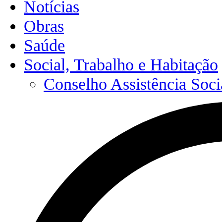
Notícias
Obras
Saúde
Social, Trabalho e Habitação
Conselho Assistência Soci