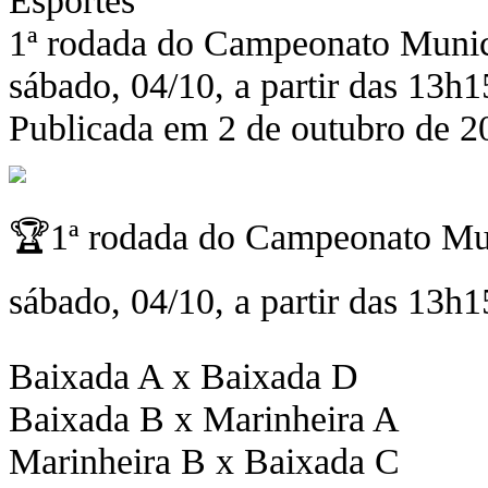
1ª rodada do Campeonato Munici
sábado, 04/10, a partir das 13h1
Publicada em 2 de outubro de 2
🏆1ª rodada do Campeonato Mun
sábado, 04/10, a partir das 13h15
Baixada A x Baixada D
Baixada B x Marinheira A
Marinheira B x Baixada C