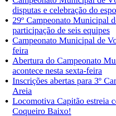
disputas e celebração do espo
29º Campeonato Municipal d
participação de seis equipes
Campeonato Municipal de Vole
feira
Abertura do Campeonato Muni
acontece nesta sexta-feira
Inscrições abertas para 3º C
Areia
Locomotiva Capitão estreia 
Coqueiro Baixo!