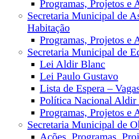
Programas, Projetos e 
Secretaria Municipal de As
Habitação
Programas, Projetos e 
Secretaria Municipal de E
Lei Aldir Blanc
Lei Paulo Gustavo
Lista de Espera – Vaga
Política Nacional Aldi
Programas, Projetos e 
Secretaria Municipal de O
Ações, Programas, Proj