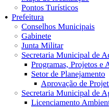
Pontos Turísticos
Prefeitura
Conselhos Municipais
Gabinete
Junta Militar
Secretaria Municipal de A
Programas, Projetos e 
Setor de Planejamento
Aprovação de Projet
Secretaria Municipal de Ag
Licenciamento Ambient