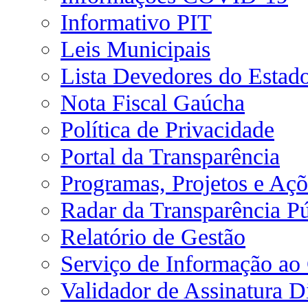
Informativo PIT
Leis Municipais
Lista Devedores do Estad
Nota Fiscal Gaúcha
Política de Privacidade
Portal da Transparência
Programas, Projetos e Açõ
Radar da Transparência Pú
Relatório de Gestão
Serviço de Informação ao
Validador de Assinatura Di