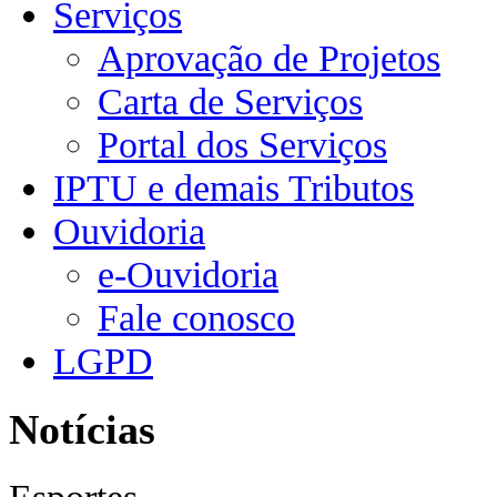
Serviços
Aprovação de Projetos
Carta de Serviços
Portal dos Serviços
IPTU e demais Tributos
Ouvidoria
e-Ouvidoria
Fale conosco
LGPD
Notícias
Esportes